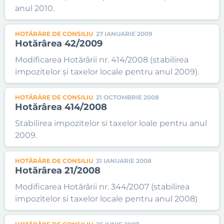
anul 2010.
HOTĂRÂRE DE CONSILIU
27 IANUARIE 2009
Hotărârea 42/2009
Modificarea Hotărârii nr. 414/2008 (stabilirea
impozitelor şi taxelor locale pentru anul 2009).
HOTĂRÂRE DE CONSILIU
21 OCTOMBRIE 2008
Hotărârea 414/2008
Stabilirea impozitelor si taxelor loale pentru anul
2009.
HOTĂRÂRE DE CONSILIU
31 IANUARIE 2008
Hotărârea 21/2008
Modificarea Hotărârii nr. 344/2007 (stabilirea
impozitelor si taxelor locale pentru anul 2008)