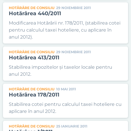
HOTĂRÂRE DE CONSILIU
29 NOIEMBRIE 2011
Hotărârea 440/2011
Modificarea Hotărârii nr. 178/2011, (stabilirea cotei
pentru calculul taxei hoteliere, cu aplicare în
anul 2012).
HOTĂRÂRE DE CONSILIU
29 NOIEMBRIE 2011
Hotărârea 413/2011
Stabilirea impozitelor şi taxelor locale pentru
anul 2012.
HOTĂRÂRE DE CONSILIU
10 MAI 2011
Hotărârea 178/2011
Stabilirea cotei pentru calculul taxei hoteliere cu
aplicare în anul 2012.
HOTĂRÂRE DE CONSILIU
25 IANUARIE 2011