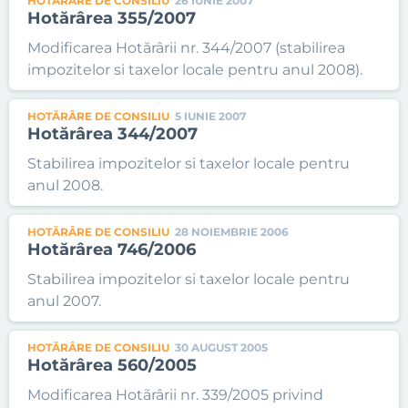
HOTĂRÂRE DE CONSILIU
26 IUNIE 2007
Hotărârea 355/2007
Modificarea Hotărârii nr. 344/2007 (stabilirea
impozitelor si taxelor locale pentru anul 2008).
HOTĂRÂRE DE CONSILIU
5 IUNIE 2007
Hotărârea 344/2007
Stabilirea impozitelor si taxelor locale pentru
anul 2008.
HOTĂRÂRE DE CONSILIU
28 NOIEMBRIE 2006
Hotărârea 746/2006
Stabilirea impozitelor si taxelor locale pentru
anul 2007.
HOTĂRÂRE DE CONSILIU
30 AUGUST 2005
Hotărârea 560/2005
Modificarea Hotãrârii nr. 339/2005 privind