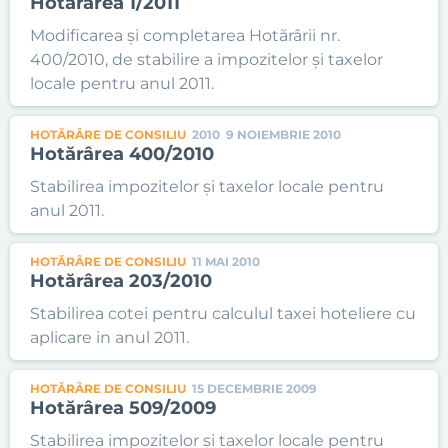
Hotărârea 1/2011
Modificarea şi completarea Hotărârii nr.
400/2010, de stabilire a impozitelor şi taxelor
locale pentru anul 2011.
HOTĂRÂRE DE CONSILIU
2010
9 NOIEMBRIE 2010
Hotărârea 400/2010
Stabilirea impozitelor şi taxelor locale pentru
anul 2011.
HOTĂRÂRE DE CONSILIU
11 MAI 2010
Hotărârea 203/2010
Stabilirea cotei pentru calculul taxei hoteliere cu
aplicare in anul 2011.
HOTĂRÂRE DE CONSILIU
15 DECEMBRIE 2009
Hotărârea 509/2009
Stabilirea impozitelor şi taxelor locale pentru