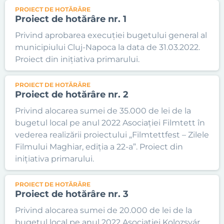
PROIECT DE HOTĂRÂRE
Proiect de hotărâre nr. 1
Privind aprobarea execuției bugetului general al
municipiului Cluj-Napoca la data de 31.03.2022.
Proiect din inițiativa primarului.
PROIECT DE HOTĂRÂRE
Proiect de hotărâre nr. 2
Privind alocarea sumei de 35.000 de lei de la
bugetul local pe anul 2022 Asociației Filmtett în
vederea realizării proiectului „Filmtettfest – Zilele
Filmului Maghiar, ediția a 22-a”. Proiect din
inițiativa primarului.
PROIECT DE HOTĂRÂRE
Proiect de hotărâre nr. 3
Privind alocarea sumei de 20.000 de lei de la
bugetul local pe anul 2022 Asociației Kolozsvár