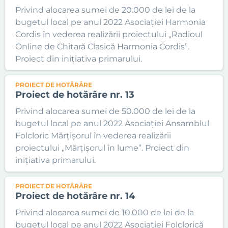
Privind alocarea sumei de 20.000 de lei de la
bugetul local pe anul 2022 Asociației Harmonia
Cordis în vederea realizării proiectului „Radioul
Online de Chitară Clasică Harmonia Cordis”.
Proiect din inițiativa primarului.
PROIECT DE HOTĂRÂRE
Proiect de hotărâre nr. 13
Privind alocarea sumei de 50.000 de lei de la
bugetul local pe anul 2022 Asociației Ansamblul
Folcloric Mărțișorul în vederea realizării
proiectului „Mărțișorul în lume”. Proiect din
inițiativa primarului.
PROIECT DE HOTĂRÂRE
Proiect de hotărâre nr. 14
Privind alocarea sumei de 10.000 de lei de la
bugetul local pe anul 2022 Asociației Folclorică