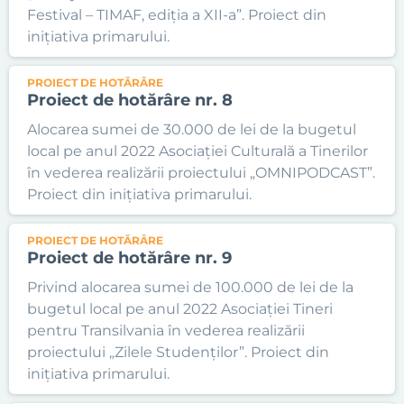
Festival – TIMAF, ediția a XII-a”. Proiect din
inițiativa primarului.
PROIECT DE HOTĂRÂRE
Proiect de hotărâre nr. 8
Alocarea sumei de 30.000 de lei de la bugetul
local pe anul 2022 Asociației Culturală a Tinerilor
în vederea realizării proiectului „OMNIPODCAST”.
Proiect din inițiativa primarului.
PROIECT DE HOTĂRÂRE
Proiect de hotărâre nr. 9
Privind alocarea sumei de 100.000 de lei de la
bugetul local pe anul 2022 Asociației Tineri
pentru Transilvania în vederea realizării
proiectului „Zilele Studenților”. Proiect din
inițiativa primarului.