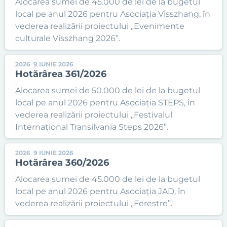
Alocarea sumei de 45.000 de lei de la bugetul
local pe anul 2026 pentru Asociația Visszhang, în
vederea realizării proiectului „Evenimente
culturale Visszhang 2026”.
2026
9 IUNIE 2026
Hotărârea 361/2026
Alocarea sumei de 50.000 de lei de la bugetul
local pe anul 2026 pentru Asociația STEPS, în
vederea realizării proiectului „Festivalul
Internațional Transilvania Steps 2026”.
2026
9 IUNIE 2026
Hotărârea 360/2026
Alocarea sumei de 45.000 de lei de la bugetul
local pe anul 2026 pentru Asociația JAD, în
vederea realizării proiectului „Ferestre”.