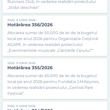
Runners Club, în vederea realizării proiectului
„Străzi deschise”.
2026
9 IUNIE 2026
Hotărârea 356/2026
Alocarea sumei de 50.000 de lei de la bugetul
local pe anul 2026 pentru Organizația Creștină
AGAPE, în vederea realizării proiectului
„Evenimentele muzicale „Cântările Cerului””.
2026
9 IUNIE 2026
Hotărârea 355/2026
Alocarea sumei de 65.000 de lei de la bugetul
local pe anul 2026 pentru Fundația J.M.Keynes,
în vederea realizării proiectului „Central Park
Festival”.
2026
9 IUNIE 2026