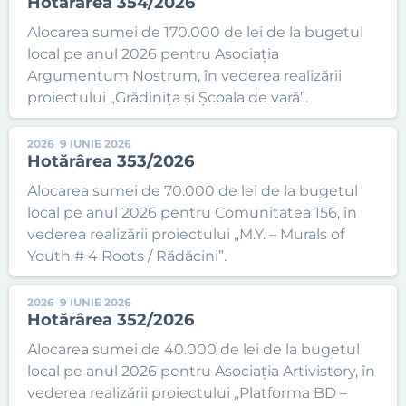
Hotărârea 354/2026
Alocarea sumei de 170.000 de lei de la bugetul
local pe anul 2026 pentru Asociația
Argumentum Nostrum, în vederea realizării
proiectului „Grădinița și Școala de vară”.
2026
9 IUNIE 2026
Hotărârea 353/2026
Alocarea sumei de 70.000 de lei de la bugetul
local pe anul 2026 pentru Comunitatea 156, în
vederea realizării proiectului „M.Y. – Murals of
Youth # 4 Roots / Rădăcini”.
2026
9 IUNIE 2026
Hotărârea 352/2026
Alocarea sumei de 40.000 de lei de la bugetul
local pe anul 2026 pentru Asociația Artivistory, în
vederea realizării proiectului „Platforma BD –