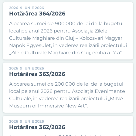
2026
9 IUNIE 2026
Hotărârea 364/2026
Alocarea sumei de 900.000 de lei de la bugetul
local pe anul 2026 pentru Asociația Zilele
Culturale Maghiare din Cluj – Kolozsvari Magyar
Napok Egyesulet, în vederea realizării proiectului
„Zilele Culturale Maghiare din Cluj, ediția a 17-a”.
2026
9 IUNIE 2026
Hotărârea 363/2026
Alocarea sumei de 200.000 de lei de la bugetul
local pe anul 2026 pentru Asociația Evenimente
Culturale, în vederea realizării proiectului „MINA.
Museum of Immersive New Art”.
2026
9 IUNIE 2026
Hotărârea 362/2026