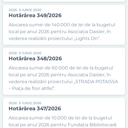
2026
9 IUNIE 2026
Hotărârea 349/2026
Alocarea sumei de 140.000 de lei de la bugetul
local pe anul 2026 pentru Asociația Daisler, în
vederea realizării proiectului „Lights On”.
2026
9 IUNIE 2026
Hotărârea 348/2026
Alocarea sumei de 60.000 de lei de la bugetul
local pe anul 2026 pentru Asociația Daisler, în
vederea realizării proiectului „STRADA POTAISSA
– Piața de flori altfel”.
2026
9 IUNIE 2026
Hotărârea 347/2026
Alocarea sumei de 10.000 de lei de la bugetul
local pe anul 2026 pentru Fundația Bibliotecară