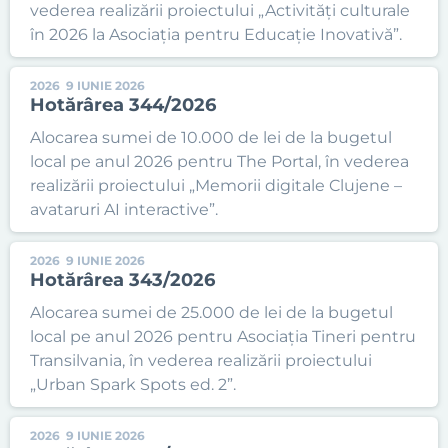
vederea realizării proiectului „Activități culturale
în 2026 la Asociația pentru Educație Inovativă”.
2026
9 IUNIE 2026
Hotărârea 344/2026
Alocarea sumei de 10.000 de lei de la bugetul
local pe anul 2026 pentru The Portal, în vederea
realizării proiectului „Memorii digitale Clujene –
avataruri AI interactive”.
2026
9 IUNIE 2026
Hotărârea 343/2026
Alocarea sumei de 25.000 de lei de la bugetul
local pe anul 2026 pentru Asociația Tineri pentru
Transilvania, în vederea realizării proiectului
„Urban Spark Spots ed. 2”.
2026
9 IUNIE 2026