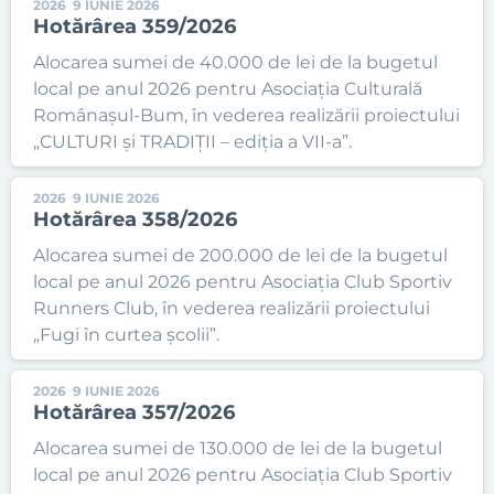
2026
9 IUNIE 2026
Hotărârea 359/2026
Alocarea sumei de 40.000 de lei de la bugetul
local pe anul 2026 pentru Asociația Culturală
Românașul-Bum, în vederea realizării proiectului
„CULTURI și TRADIȚII – ediția a VII-a”.
2026
9 IUNIE 2026
Hotărârea 358/2026
Alocarea sumei de 200.000 de lei de la bugetul
local pe anul 2026 pentru Asociația Club Sportiv
Runners Club, în vederea realizării proiectului
„Fugi în curtea școlii”.
2026
9 IUNIE 2026
Hotărârea 357/2026
Alocarea sumei de 130.000 de lei de la bugetul
local pe anul 2026 pentru Asociația Club Sportiv