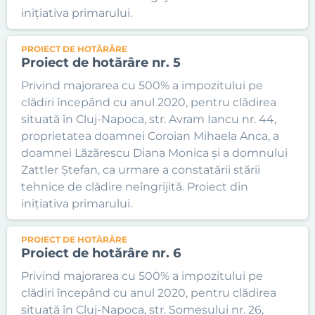
inițiativa primarului.
PROIECT DE HOTĂRÂRE
Proiect de hotărâre nr. 5
Privind majorarea cu 500% a impozitului pe
clădiri începând cu anul 2020, pentru clădirea
situată în Cluj-Napoca, str. Avram Iancu nr. 44,
proprietatea doamnei Coroian Mihaela Anca, a
doamnei Lăzărescu Diana Monica și a domnului
Zattler Ștefan, ca urmare a constatării stării
tehnice de clădire neîngrijită. Proiect din
inițiativa primarului.
PROIECT DE HOTĂRÂRE
Proiect de hotărâre nr. 6
Privind majorarea cu 500% a impozitului pe
clădiri începând cu anul 2020, pentru clădirea
situată în Cluj-Napoca, str. Someșului nr. 26,