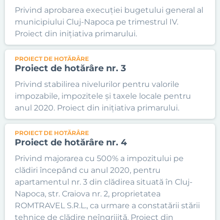
Privind aprobarea execuției bugetului general al
municipiului Cluj-Napoca pe trimestrul IV.
Proiect din inițiativa primarului.
PROIECT DE HOTĂRÂRE
Proiect de hotărâre nr. 3
Privind stabilirea nivelurilor pentru valorile
impozabile, impozitele și taxele locale pentru
anul 2020. Proiect din inițiativa primarului.
PROIECT DE HOTĂRÂRE
Proiect de hotărâre nr. 4
Privind majorarea cu 500% a impozitului pe
clădiri începând cu anul 2020, pentru
apartamentul nr. 3 din clădirea situată în Cluj-
Napoca, str. Craiova nr. 2, proprietatea
ROMTRAVEL S.R.L., ca urmare a constatării stării
tehnice de clădire neîngrijită. Proiect din