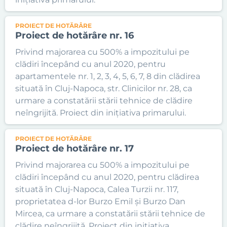
PROIECT DE HOTĂRÂRE
Proiect de hotărâre nr. 16
Privind majorarea cu 500% a impozitului pe
clădiri începând cu anul 2020, pentru
apartamentele nr. 1, 2, 3, 4, 5, 6, 7, 8 din clădirea
situată în Cluj-Napoca, str. Clinicilor nr. 28, ca
urmare a constatării stării tehnice de clădire
neîngrijită. Proiect din inițiativa primarului.
PROIECT DE HOTĂRÂRE
Proiect de hotărâre nr. 17
Privind majorarea cu 500% a impozitului pe
clădiri începând cu anul 2020, pentru clădirea
situată în Cluj-Napoca, Calea Turzii nr. 117,
proprietatea d-lor Burzo Emil și Burzo Dan
Mircea, ca urmare a constatării stării tehnice de
clădire neîngrijită. Proiect din inițiativa