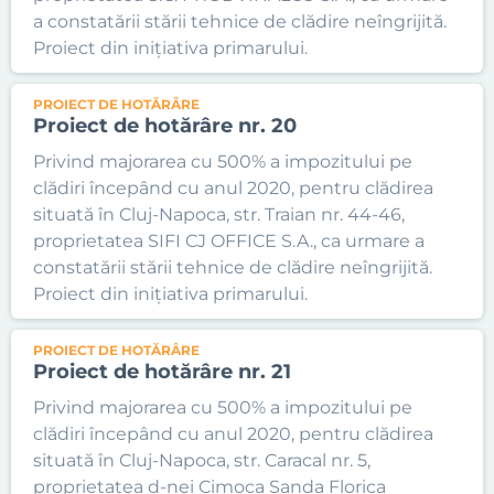
a constatării stării tehnice de clădire neîngrijită.
Proiect din inițiativa primarului.
PROIECT DE HOTĂRÂRE
Proiect de hotărâre nr. 20
Privind majorarea cu 500% a impozitului pe
clădiri începând cu anul 2020, pentru clădirea
situată în Cluj-Napoca, str. Traian nr. 44-46,
proprietatea SIFI CJ OFFICE S.A., ca urmare a
constatării stării tehnice de clădire neîngrijită.
Proiect din inițiativa primarului.
PROIECT DE HOTĂRÂRE
Proiect de hotărâre nr. 21
Privind majorarea cu 500% a impozitului pe
clădiri începând cu anul 2020, pentru clădirea
situată în Cluj-Napoca, str. Caracal nr. 5,
proprietatea d-nei Cimoca Sanda Florica