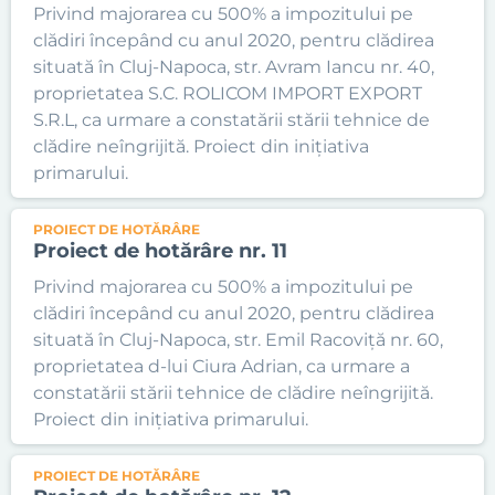
Privind majorarea cu 500% a impozitului pe
clădiri începând cu anul 2020, pentru clădirea
situată în Cluj-Napoca, str. Avram Iancu nr. 40,
proprietatea S.C. ROLICOM IMPORT EXPORT
S.R.L, ca urmare a constatării stării tehnice de
clădire neîngrijită. Proiect din inițiativa
primarului.
PROIECT DE HOTĂRÂRE
Proiect de hotărâre nr. 11
Privind majorarea cu 500% a impozitului pe
clădiri începând cu anul 2020, pentru clădirea
situată în Cluj-Napoca, str. Emil Racoviță nr. 60,
proprietatea d-lui Ciura Adrian, ca urmare a
constatării stării tehnice de clădire neîngrijită.
Proiect din inițiativa primarului.
PROIECT DE HOTĂRÂRE