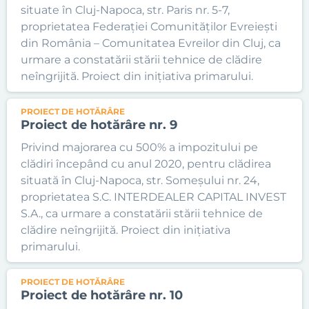
situate în Cluj-Napoca, str. Paris nr. 5-7,
proprietatea Federației Comunităților Evreiești
din România – Comunitatea Evreilor din Cluj, ca
urmare a constatării stării tehnice de clădire
neîngrijită. Proiect din inițiativa primarului.
PROIECT DE HOTĂRÂRE
Proiect de hotărâre nr. 9
Privind majorarea cu 500% a impozitului pe
clădiri începând cu anul 2020, pentru clădirea
situată în Cluj-Napoca, str. Someșului nr. 24,
proprietatea S.C. INTERDEALER CAPITAL INVEST
S.A., ca urmare a constatării stării tehnice de
clădire neîngrijită. Proiect din inițiativa
primarului.
PROIECT DE HOTĂRÂRE
Proiect de hotărâre nr. 10