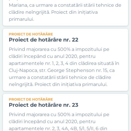
Mariana, ca urmare a constatării stării tehnice de
clădire neîngrijită. Proiect din inițiativa
primarului.
PROIECT DE HOTĂRÂRE
Proiect de hotărâre nr. 22
Privind majorarea cu 500% a impozitului pe
clădiri începând cu anul 2020, pentru
apartamentele nr. 1, 2, 3, 4 din clădirea situată în
Cluj-Napoca, str. George Stephenson nr. 15, ca
urmare a constatării stării tehnice de clădire
neîngrijită. Proiect din inițiativa primarului.
PROIECT DE HOTĂRÂRE
Proiect de hotărâre nr. 23
Privind majorarea cu 500% a impozitului pe
clădiri începând cu anul 2020, pentru
apartamentele nr. 2, 3, 4A, 4B, 5/I, 5/II, 6 din