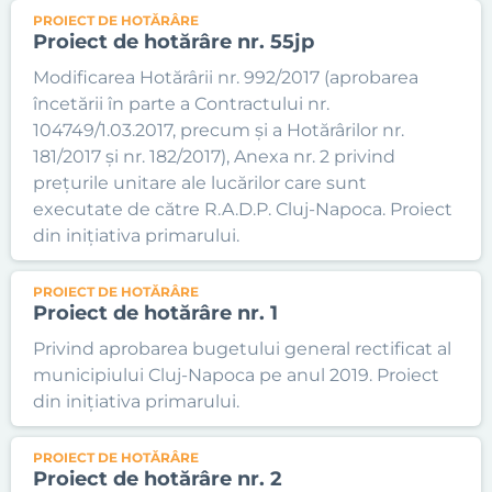
PROIECT DE HOTĂRÂRE
Proiect de hotărâre nr. 55jp
Modificarea Hotărârii nr. 992/2017 (aprobarea
încetării în parte a Contractului nr.
104749/1.03.2017, precum și a Hotărârilor nr.
181/2017 și nr. 182/2017), Anexa nr. 2 privind
prețurile unitare ale lucărilor care sunt
executate de către R.A.D.P. Cluj-Napoca. Proiect
din inițiativa primarului.
PROIECT DE HOTĂRÂRE
Proiect de hotărâre nr. 1
Privind aprobarea bugetului general rectificat al
municipiului Cluj-Napoca pe anul 2019. Proiect
din inițiativa primarului.
PROIECT DE HOTĂRÂRE
Proiect de hotărâre nr. 2