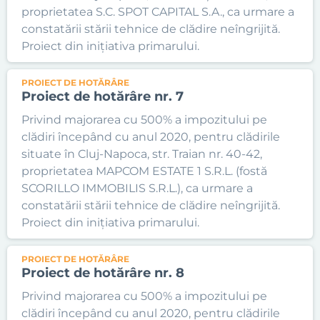
proprietatea S.C. SPOT CAPITAL S.A., ca urmare a
constatării stării tehnice de clădire neîngrijită.
Proiect din inițiativa primarului.
PROIECT DE HOTĂRÂRE
Proiect de hotărâre nr. 7
Privind majorarea cu 500% a impozitului pe
clădiri începând cu anul 2020, pentru clădirile
situate în Cluj-Napoca, str. Traian nr. 40-42,
proprietatea MAPCOM ESTATE 1 S.R.L. (fostă
SCORILLO IMMOBILIS S.R.L.), ca urmare a
constatării stării tehnice de clădire neîngrijită.
Proiect din inițiativa primarului.
PROIECT DE HOTĂRÂRE
Proiect de hotărâre nr. 8
Privind majorarea cu 500% a impozitului pe
clădiri începând cu anul 2020, pentru clădirile