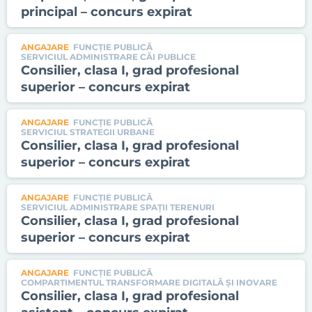
principal – concurs expirat
ANGAJARE
FUNCȚIE PUBLICĂ
SERVICIUL ADMINISTRARE CĂI PUBLICE
Consilier, clasa I, grad profesional
superior – concurs expirat
ANGAJARE
FUNCȚIE PUBLICĂ
SERVICIUL STRATEGII URBANE
Consilier, clasa I, grad profesional
superior – concurs expirat
ANGAJARE
FUNCȚIE PUBLICĂ
SERVICIUL ADMINISTRARE SPAŢII TERENURI
Consilier, clasa I, grad profesional
superior – concurs expirat
ANGAJARE
FUNCȚIE PUBLICĂ
COMPARTIMENTUL TRANSFORMARE DIGITALĂ ȘI INOVARE
Consilier, clasa I, grad profesional