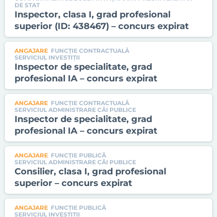
DE STAT
Inspector, clasa I, grad profesional
superior (ID: 438467) – concurs expirat
ANGAJARE
FUNCȚIE CONTRACTUALĂ
SERVICIUL INVESTIŢII
Inspector de specialitate, grad
profesional IA – concurs expirat
ANGAJARE
FUNCȚIE CONTRACTUALĂ
SERVICIUL ADMINISTRARE CĂI PUBLICE
Inspector de specialitate, grad
profesional IA – concurs expirat
ANGAJARE
FUNCȚIE PUBLICĂ
SERVICIUL ADMINISTRARE CĂI PUBLICE
Consilier, clasa I, grad profesional
superior – concurs expirat
ANGAJARE
FUNCȚIE PUBLICĂ
SERVICIUL INVESTIŢII