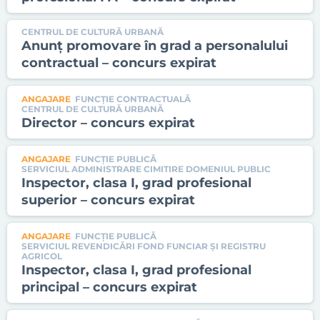
CENTRUL DE CULTURĂ URBANĂ
Anunț promovare în grad a personalului
contractual – concurs expirat
ANGAJARE
FUNCȚIE CONTRACTUALĂ
CENTRUL DE CULTURĂ URBANĂ
Director – concurs expirat
ANGAJARE
FUNCȚIE PUBLICĂ
SERVICIUL ADMINISTRARE CIMITIRE DOMENIUL PUBLIC
Inspector, clasa I, grad profesional
superior – concurs expirat
ANGAJARE
FUNCȚIE PUBLICĂ
SERVICIUL REVENDICĂRI FOND FUNCIAR ŞI REGISTRU
AGRICOL
Inspector, clasa I, grad profesional
principal – concurs expirat