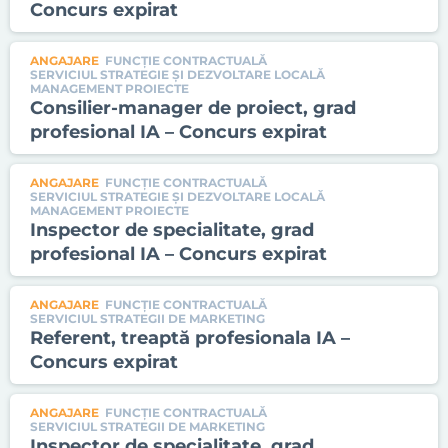
Concurs expirat
ANGAJARE
FUNCȚIE CONTRACTUALĂ
SERVICIUL STRATEGIE ŞI DEZVOLTARE LOCALĂ
MANAGEMENT PROIECTE
Consilier-manager de proiect, grad
profesional IA – Concurs expirat
ANGAJARE
FUNCȚIE CONTRACTUALĂ
SERVICIUL STRATEGIE ŞI DEZVOLTARE LOCALĂ
MANAGEMENT PROIECTE
Inspector de specialitate, grad
profesional IA – Concurs expirat
ANGAJARE
FUNCȚIE CONTRACTUALĂ
SERVICIUL STRATEGII DE MARKETING
Referent, treaptă profesionala IA –
Concurs expirat
ANGAJARE
FUNCȚIE CONTRACTUALĂ
SERVICIUL STRATEGII DE MARKETING
Inspector de specialitate, grad